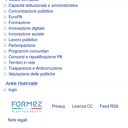
Capacità istituzionale e amministrativa
Comunicazione pubblica
EuroPA
Formazione
Innovazione digitale
Innovazione sociale
Lavoro pubblico
Partecipazione
Programmi comunitari
Concorsi e riqualificazione PA
Territori in rete
Trasparenza e Anticorruzione
Valutazione delle politiche
Aree riservate
login
Privacy
Licenza CC
Feed RSS
Note legali